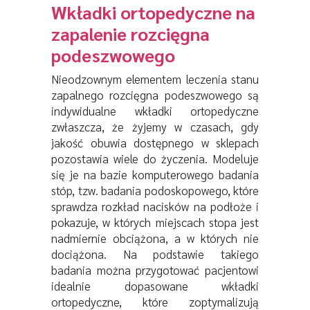
Wkładki ortopedyczne na
zapalenie rozcięgna
podeszwowego
Nieodzownym elementem leczenia stanu
zapalnego rozcięgna podeszwowego są
indywidualne wkładki ortopedyczne
zwłaszcza, że żyjemy w czasach, gdy
jakość obuwia dostępnego w sklepach
pozostawia wiele do życzenia. Modeluje
się je na bazie komputerowego badania
stóp, tzw. badania podoskopowego, które
sprawdza rozkład nacisków na podłoże i
pokazuje, w których miejscach stopa jest
nadmiernie obciążona, a w których nie
dociążona. Na podstawie takiego
badania można przygotować pacjentowi
idealnie dopasowane wkładki
ortopedyczne, które zoptymalizują