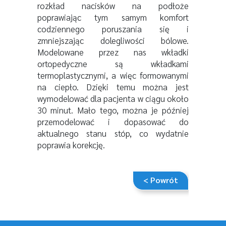
rozkład nacisków na podłoże
poprawiając tym samym komfort
codziennego poruszania się i
zmniejszając dolegliwości bólowe.
Modelowane przez nas wkładki
ortopedyczne są wkładkami
termoplastycznymi, a więc formowanymi
na ciepło. Dzięki temu można jest
wymodelować dla pacjenta w ciągu około
30 minut. Mało tego, można je później
przemodelować i dopasować do
aktualnego stanu stóp, co wydatnie
poprawia korekcję.
< Powrót