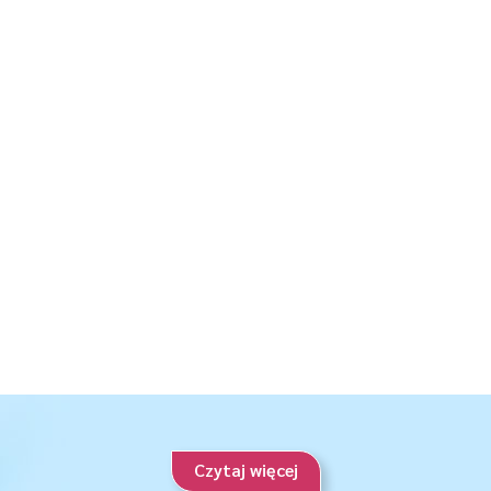
Czytaj więcej