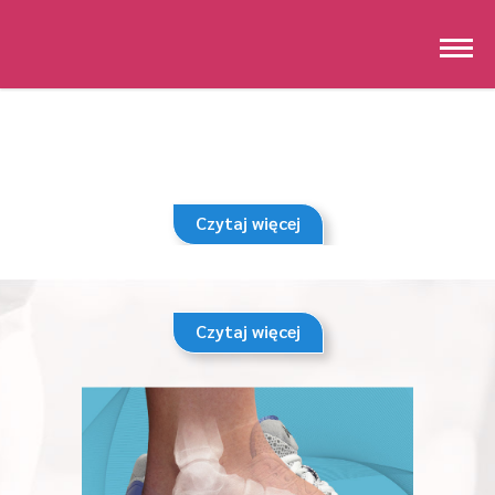
Czytaj więcej
Czytaj więcej