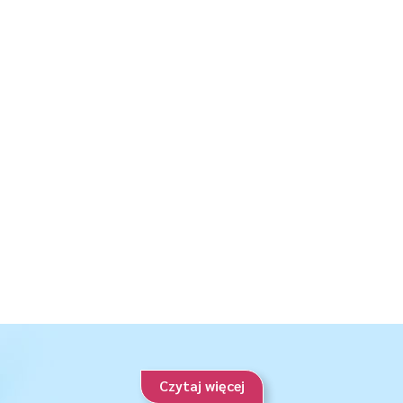
Czytaj więcej