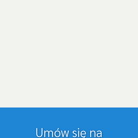
Umów się na