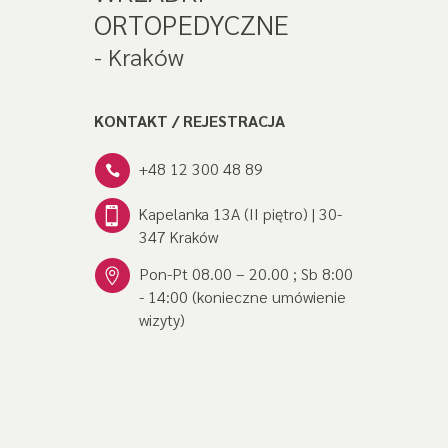
ORTOPEDYCZNE
- Kraków
KONTAKT / REJESTRACJA
+48 12 300 48 89
Kapelanka 13A (II piętro) | 30-
347 Kraków
Pon-Pt 08.00 – 20.00 ; Sb 8:00
- 14:00 (konieczne umówienie
wizyty)