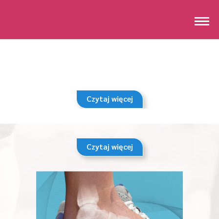
Czytaj więcej
Czytaj więcej